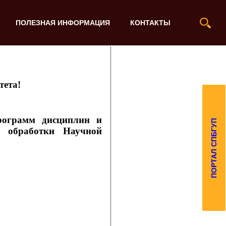
ПОЛЕЗНАЯ ИНФОРМАЦИЯ
КОНТАКТЫ
тета!
рограмм дисциплин и
ПОРТАЛ СПБГУП
и обработки Научной