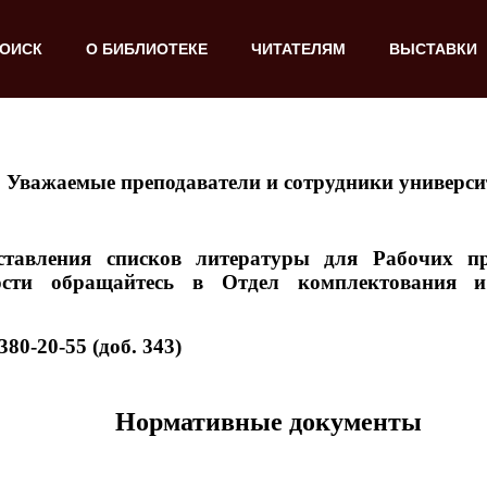
ОИСК
О БИБЛИОТЕКЕ
ЧИТАТЕЛЯМ
ВЫСТАВКИ
Уважаемые преподаватели и сотрудники универси
ставления списков литературы для Рабочих п
ности обращайтесь в Отдел комплектования 
380-20-55 (доб. 343)
Нормативные документы