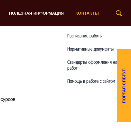
ПОЛЕЗНАЯ ИНФОРМАЦИЯ
КОНТАКТЫ
Расписание работы
Нормативные документы
Стандарты оформления научных
работ
ПОРТАЛ СПБГУП
Помощь в работе с сайтом
есурсов