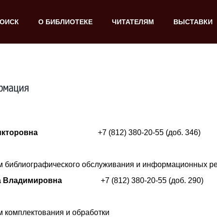
ОИСК
О БИБЛИОТЕКЕ
ЧИТАТЕЛЯМ
ВЫСТАВКИ
рмация
икторовна
+7 (812) 380-20-55 (доб. 346)
 библиографического обслуживания и информационных р
а Владимировна
+7 (812) 380-20-55 (доб. 290)
 комплектования и обработки