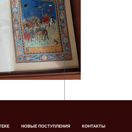
ТЕКЕ
НОВЫЕ ПОСТУПЛЕНИЯ
КОНТАКТЫ