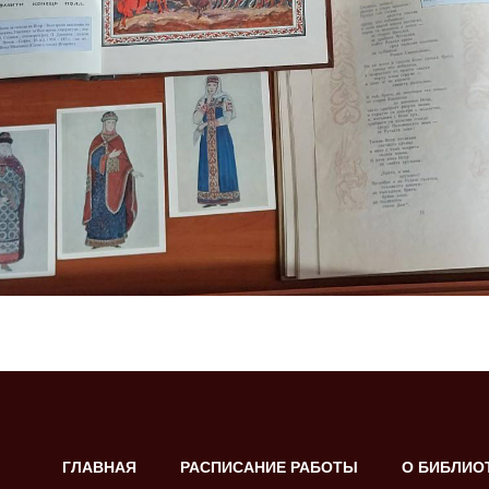
ГЛАВНАЯ
РАСПИСАНИЕ РАБОТЫ
О БИБЛИО