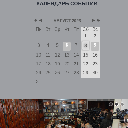
КАЛЕНДАРЬ СОБЫТИЙ
АВГУСТ 2026
Пн
Вт
Ср
Чт
Пт
Сб
Вс
1
2
6
9
3
4
5
7
8
10
11
12
13
14
15
16
17
18
19
20
21
22
23
24
25
26
27
28
29
30
31