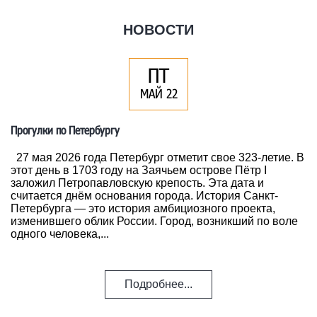
НОВОСТИ
ПТ
МАЙ 22
Прогулки по Петербургу
27 мая 2026 года Петербург отметит свое 323-летие. В
этот день в 1703 году на Заячьем острове Пётр I
заложил Петропавловскую крепость. Эта дата и
считается днём основания города. История Санкт-
Петербурга — это история амбициозного проекта,
изменившего облик России. Город, возникший по воле
одного человека,...
Подробнее...