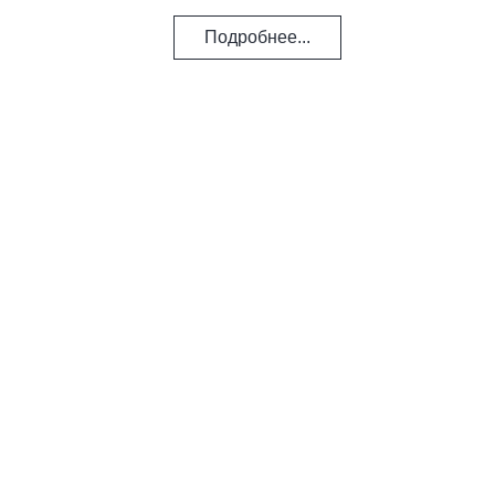
Подробнее...