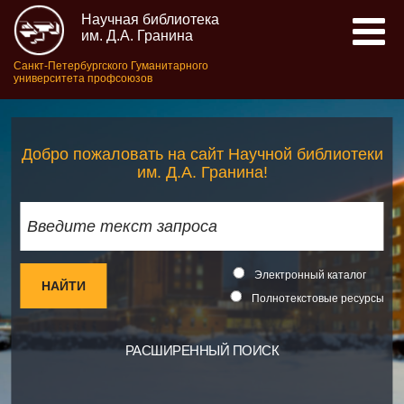
Научная библиотека
им. Д.А. Гранина
Санкт-Петербургского Гуманитарного
университета профсоюзов
Добро пожаловать на сайт Научной библиотеки
им. Д.А. Гранина!
Электронный каталог
Полнотекстовые ресурсы
РАСШИРЕННЫЙ ПОИСК