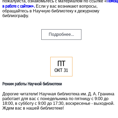
Помощ
пожалуйста, ознакомьтесь с материалом по ссылке «
в работе с сайтом».
Если у вас возникают вопросы,
обращайтесь в Научную библиотеку к дежурному
библиографу.
Подробнее...
ПТ
ОКТ 31
Режим работы Научной библиотеки
Дорогие читатели! Научная библиотека им. Д. А. Гранина
работает для вас с понедельника по пятницу с 9:00 до
18:00, в субботу с 9:00 до 17:30, воскресенье - выходной.
Ждем вас в нашей библиотеке!