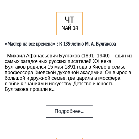
ЧТ
МАЙ 14
«Мастер на все времена» : К 135-летию М. А. Булгакова
Михаил Афанасьевич Булгаков (1891–1940) – один из
самых загадочных русских писателей XX века.
Булгаков родился 15 мая 1891 года в Киеве в семье
профессора Киевской духовной академии. Он вырос в
большой и дружной семье, где царила атмосфера
любви к знаниям и искусству. Детство и юность
Булгакова прошли в...
Подробнее...