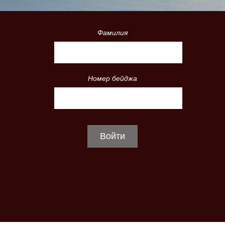
Фамилия
Номер бейджа