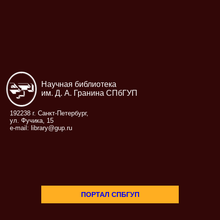
Научная библиотека
им. Д. А. Гранина СПбГУП
192238 г. Санкт-Петербург,
ул. Фучика, 15
e-mail: library@gup.ru
ПОРТАЛ СПБГУП