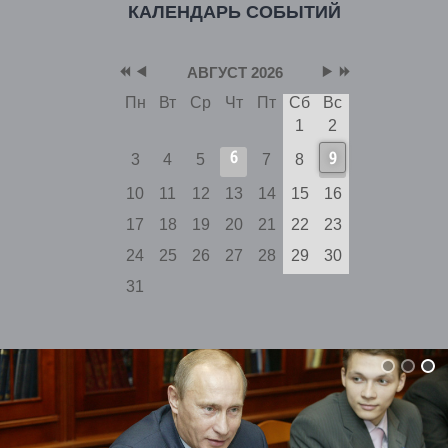
КАЛЕНДАРЬ СОБЫТИЙ
АВГУСТ 2026
Пн
Вт
Ср
Чт
Пт
Сб
Вс
1
2
6
9
3
4
5
7
8
10
11
12
13
14
15
16
17
18
19
20
21
22
23
24
25
26
27
28
29
30
31