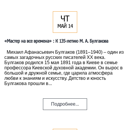
ЧТ
МАЙ 14
«Мастер на все времена» : К 135-летию М. А. Булгакова
Михаил Афанасьевич Булгаков (1891–1940) – один из
самых загадочных русских писателей XX века.
Булгаков родился 15 мая 1891 года в Киеве в семье
профессора Киевской духовной академии. Он вырос в
большой и дружной семье, где царила атмосфера
любви к знаниям и искусству. Детство и юность
Булгакова прошли в...
Подробнее...