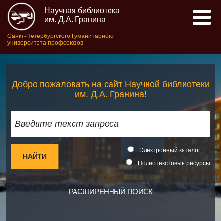
Научная библиотека
им. Д.А. Гранина
Санкт-Петербургского Гуманитарного
университета профсоюзов
Добро пожаловать на сайт Научной библиотеки
им. Д.А. Гранина!
Электронный каталог
Полнотекстовые ресурсы
РАСШИРЕННЫЙ ПОИСК