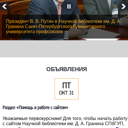
Президент В. В. Путин в Научной библиотеке им. Д. А.
Гранина Санкт-Петербургского Гуманитарного
университета профсоюзов
ОБЪЯВЛЕНИЯ
ПТ
ОКТ 31
Раздел «Помощь в работе с сайтом»
Уважаемые первокурсники! Для того, чтобы начать работу
с сайтом Научной библиотеки им. Д. А. Гранина СПбГУП,