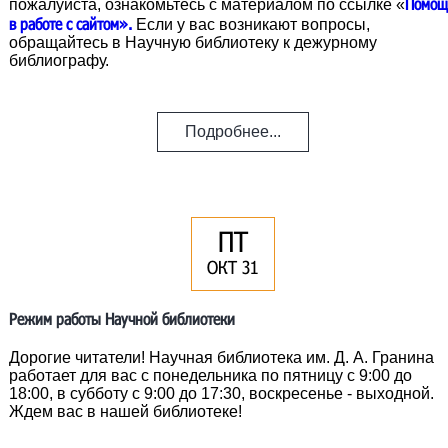
Помощ
пожалуйста, ознакомьтесь с материалом по ссылке «
в работе с сайтом».
Если у вас возникают вопросы,
обращайтесь в Научную библиотеку к дежурному
библиографу.
Подробнее...
ПТ
ОКТ 31
Режим работы Научной библиотеки
Дорогие читатели! Научная библиотека им. Д. А. Гранина
работает для вас с понедельника по пятницу с 9:00 до
18:00, в субботу с 9:00 до 17:30, воскресенье - выходной.
Ждем вас в нашей библиотеке!