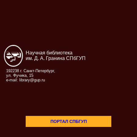
Научная библиотека
им. Д. А. Гранина СПбГУП
192238 г. Санкт-Петербург,
ул. Фучика, 15
e-mail: library@gup.ru
ПОРТАЛ СПБГУП