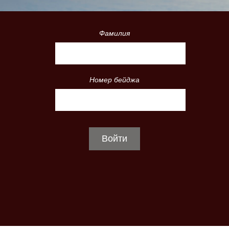
Фамилия
Номер бейджа