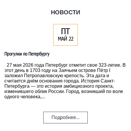
НОВОСТИ
ПТ
МАЙ 22
Прогулки по Петербургу
27 мая 2026 года Петербург отметит свое 323-летие. В
этот день в 1703 году на Заячьем острове Пётр I
заложил Петропавловскую крепость. Эта дата и
считается днём основания города. История Санкт-
Петербурга — это история амбициозного проекта,
изменившего облик России. Город, возникший по воле
одного человека,...
Подробнее...