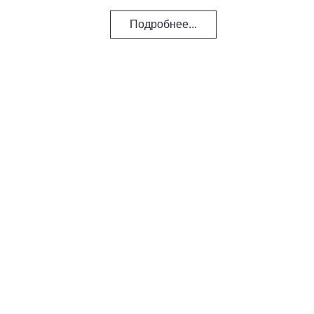
Подробнее...