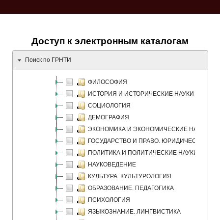
Доступ к электронным каталогам
Поиск по ГРНТИ
ФИЛОСОФИЯ
ИСТОРИЯ И ИСТОРИЧЕСКИЕ НАУКИ
СОЦИОЛОГИЯ
ДЕМОГРАФИЯ
ЭКОНОМИКА И ЭКОНОМИЧЕСКИЕ НАУКИ
ГОСУДАРСТВО И ПРАВО. ЮРИДИЧЕСКИЕ НА
ПОЛИТИКА И ПОЛИТИЧЕСКИЕ НАУКИ
НАУКОВЕДЕНИЕ
КУЛЬТУРА. КУЛЬТУРОЛОГИЯ
ОБРАЗОВАНИЕ. ПЕДАГОГИКА
ПСИХОЛОГИЯ
ЯЗЫКОЗНАНИЕ. ЛИНГВИСТИКА