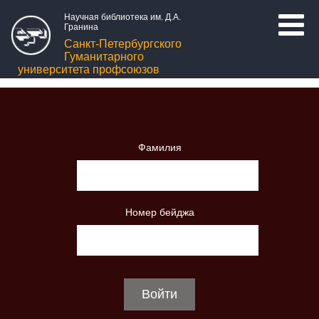
Научная библиотека им. Д.А.
Гранина
Санкт-Петербургского
Гуманитарного
университета профсоюзов
Фамилия
Номер бейджа