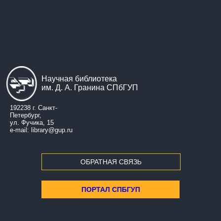
ПОЛИТЕМАТИКА
Научная библиотека
им. Д. А. Гранина СПбГУП
192238 г. Санкт-
Петербург,
ул. Фучика, 15
e-mail: library@gup.ru
ОБРАТНАЯ СВЯЗЬ
ПОРТАЛ СПБГУП